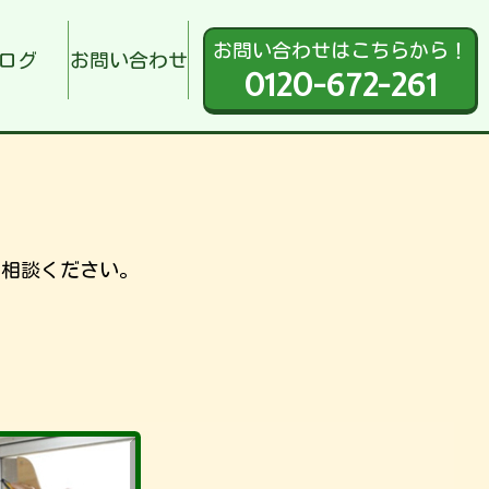
お問い合わせはこちらから！
ログ
お問い合わせ
0120-672-261
ご相談ください。