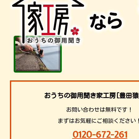
おうちの御用聞き家工房[豊田猿
お問い合わせは無料です！
まずはお気軽にご相談ください
0120-672-261