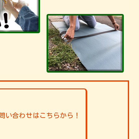
問い合わせはこちらから！