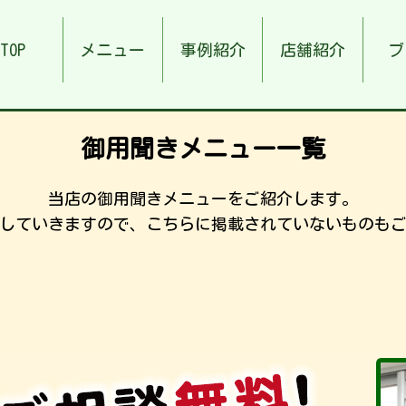
TOP
メニュー
事例紹介
店舗紹介
ブ
御用聞きメニュー一覧
当店の御用聞きメニューをご紹介します。
していきますので、こちらに掲載されていないものも